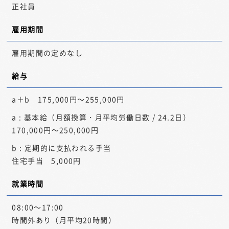
正社員
雇用期間
雇用期間の定めなし
給与
a＋b 175,000円～255,000円
a : 基本給（月額換算・月平均労働日数 / 24.2日）
170,000円～250,000円
b : 定期的に支払われる手当
住宅手当 5,000円
就業時間
08:00～17:00
時間外あり（月平均20時間）