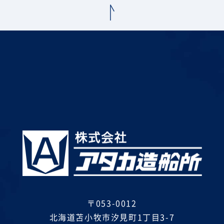
〒053-0012
北海道苫小牧市汐見町1丁目3-7