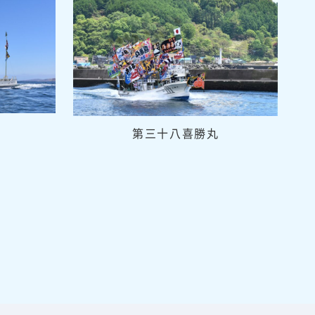
第三十八喜勝丸