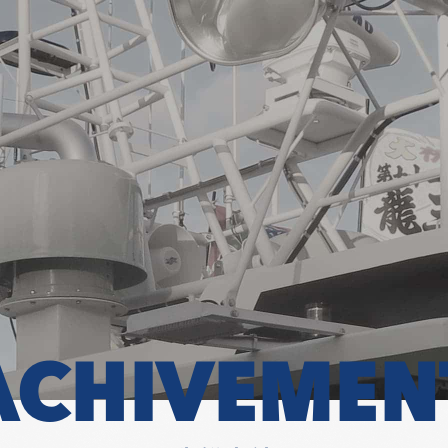
ACHIVEMEN