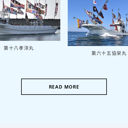
第十八孝洋丸
第六十五協栄丸
READ MORE