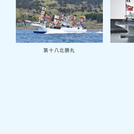
第十八北勝丸