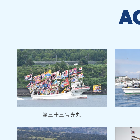
A
第三十三宝光丸